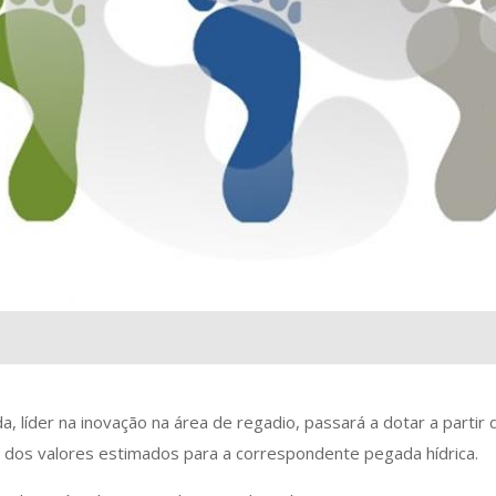
, líder na inovação na área de regadio, passará a dotar a partir
 dos valores estimados para a correspondente pegada hídrica.