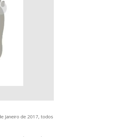
 de Janeiro de 2017, todos