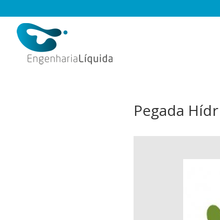
Pegada Hídr