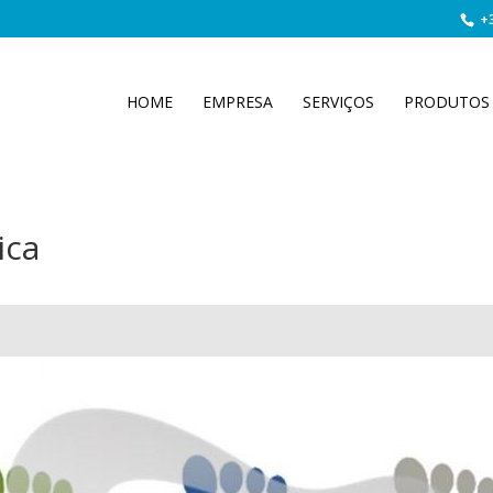
+3
HOME
EMPRESA
SERVIÇOS
PRODUTOS
ica